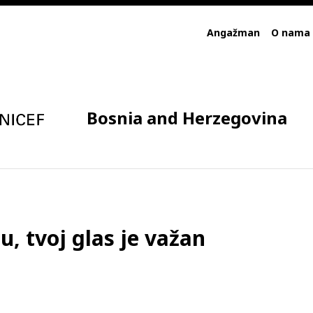
Angažman
O nama
Bosnia and Herzegovina
u, tvoj glas je važan