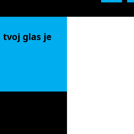
 tvoj glas je