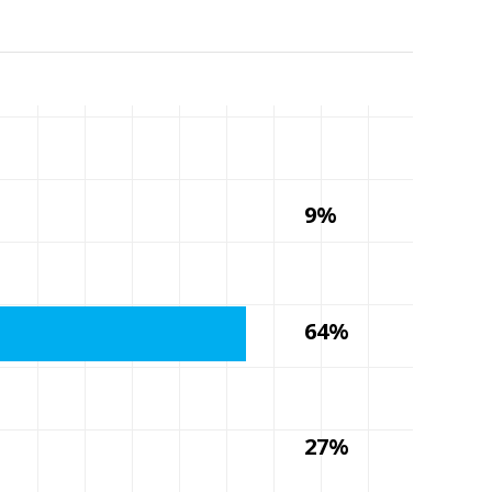
9%
64%
27%